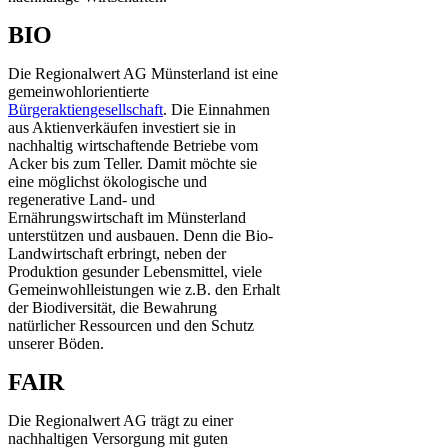
BIO
Die Regionalwert AG Münsterland ist eine
gemeinwohlorientierte
Bürgeraktiengesellschaft
. Die Einnahmen
aus Aktienverkäufen investiert sie in
nachhaltig wirtschaftende Betriebe vom
Acker bis zum Teller. Damit möchte sie
eine möglichst ökologische und
regenerative Land- und
Ernährungswirtschaft im Münsterland
unterstützen und ausbauen. Denn die Bio-
Landwirtschaft erbringt, neben der
Produktion gesunder Lebensmittel, viele
Gemeinwohlleistungen wie z.B. den Erhalt
der Biodiversität, die Bewahrung
natürlicher Ressourcen und den Schutz
unserer Böden.
FAIR
Die Regionalwert AG trägt zu einer
nachhaltigen Versorgung mit guten