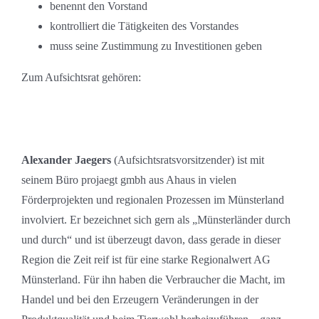
benennt den Vorstand
kontrolliert die Tätigkeiten des Vorstandes
muss seine Zustimmung zu Investitionen geben
Zum Aufsichtsrat gehören:
Alexander Jaegers
(Aufsichtsratsvorsitzender) ist mit
seinem Büro projaegt gmbh aus Ahaus in vielen
Förderprojekten und regionalen Prozessen im Münsterland
involviert. Er bezeichnet sich gern als „Münsterländer durch
und durch“ und ist überzeugt davon, dass gerade in dieser
Region die Zeit reif ist für eine starke Regionalwert AG
Münsterland. Für ihn haben die Verbraucher die Macht, im
Handel und bei den Erzeugern Veränderungen in der