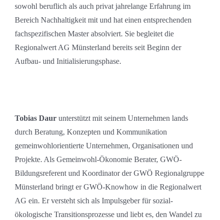
sowohl beruflich als auch privat jahrelange Erfahrung im
Bereich Nachhaltigkeit mit und hat einen entsprechenden
fachspezifischen Master absolviert. Sie begleitet die
Regionalwert AG Münsterland bereits seit Beginn der
Aufbau- und Initialisierungsphase.
Tobias Daur
unterstützt mit seinem Unternehmen lands
durch Beratung, Konzepten und Kommunikation
gemeinwohlorientierte Unternehmen, Organisationen und
Projekte. Als Gemeinwohl-Ökonomie Berater, GWÖ-
Bildungsreferent und Koordinator der GWÖ Regionalgruppe
Münsterland bringt er GWÖ-Knowhow in die Regionalwert
AG ein. Er versteht sich als Impulsgeber für sozial-
ökologische Transitionsprozesse und liebt es, den Wandel zu