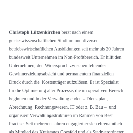
Christoph Lützenkirchen
berät nach einem
geisteswissenschaftlichen Studium und diversen
betriebswirtschaftlichen Ausbildungen seit mehr als 20 Jahren
bundesweit Unternehmen im Non-Profitbereich. Er hilft den
Unternehmen, den Widerspruch zwischen fehlender
Gewinnerzielungsabsicht und permanentem finanziellen
Druck durch die Kostenträger aufzulösen. Er ist Spezialist
für die Optimierung aller Prozesse, die im operativen Bereich
beginnen und in der Verwaltung enden – Dienstplan,
Abrechnung, Rechnungswesen, IT oder z. B. Bau – und
organisiert Verwaltungsstrukturen im Rahmen von Best
Practise. Seit mehreren Jahren engagiert er sich ehrenamtlich
als Mitglied des Kreistages Coesfeld und als Stadtverordneter