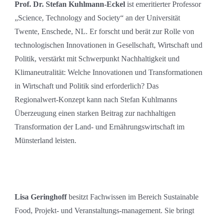
Prof. Dr. Stefan Kuhlmann-Eckel
ist emeritierter Professor
„Science, Technology and Society“ an der Universität
Twente, Enschede, NL. Er forscht und berät zur Rolle von
technologischen Innovationen in Gesellschaft, Wirtschaft und
Politik, verstärkt mit Schwerpunkt Nachhaltigkeit und
Klimaneutralität: Welche Innovationen und Transformationen
in Wirtschaft und Politik sind erforderlich? Das
Regionalwert-Konzept kann nach Stefan Kuhlmanns
Überzeugung einen starken Beitrag zur nachhaltigen
Transformation der Land- und Ernährungswirtschaft im
Münsterland leisten.
Lisa Geringhoff
besitzt Fachwissen im Bereich Sustainable
Food, Projekt- und Veranstaltungs-management. Sie bringt