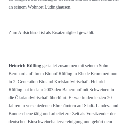
an seinem Wohnort Lüdinghausen.
Zum Aufsichtsrat ist als Ersatzmitglied gewählt:
Heinrich Rülfing
gestaltet zusammen mit seinem Sohn
Bernhard auf ihrem Biohof Rülfing in Rhede Krommert nun
in 2. Generation Bioland Kreislaufwirtschaft. Heinrich
Rülfing hat im Jahr 2003 den Bauernhof mit Schweinen in
die Ökolandwirtschaft überführt. Er war in den letzten 20
Jahren in verschiedenen Ehrenämtern auf Stadt- Landes- und
Bundesebene tätig und arbeitet zur Zeit als Vorsitzender der
deutschen Bioschweinehaltervereinigung und gehört dem