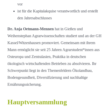
vor
ist für die Kapitalakquise verantwortlich und erstellt
den Jahresabschlusses
Dr. Anja Oetmann-Mennen
hat in Gießen und
Weihenstephan Agrarwissenschaften studiert und an der GH
Kassel/Witzenhausen promoviert. Gemeinsam mit ihrem
Mann ermöglicht sie seit 25 Jahren Agrarstudent*innen aus
Osteuropa und Zentralasien, Praktika in deutschen
ökologisch wirtschaftenden Betrieben zu absolvieren. Ihr
Schwerpunkt liegt in den Themenfeldern Ökolandbau,
Bodengesundheit, Diversifizierung und nachhaltige
Ernährungssicherung.
Hauptversammlung