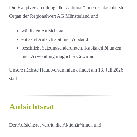
Die Hauptversammlung aller Aktionär*innen ist das oberste
Organ der Regionalwert AG Münsterland und
wählt den Aufsichtsrat
entlastet Aufsichtsrat und Vorstand
beschließt Satzungsänderungen, Kapitalerhöhungen
und Verwendung möglicher Gewinne
Unsere nächste Hauptversammlung findet am 13. Juli 2026
statt.
Aufsichtsrat
Der Aufsichtsrat vertritt die Aktionär*innen und