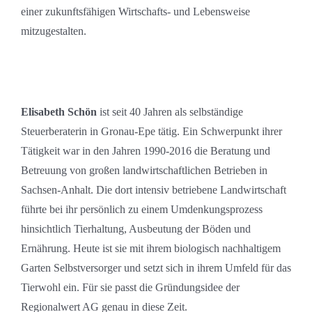
einer zukunftsfähigen Wirtschafts- und Lebensweise
mitzugestalten.
Elisabeth Schön
ist seit 40 Jahren als selbständige
Steuerberaterin in Gronau-Epe tätig. Ein Schwerpunkt ihrer
Tätigkeit war in den Jahren 1990-2016 die Beratung und
Betreuung von großen landwirtschaftlichen Betrieben in
Sachsen-Anhalt. Die dort intensiv betriebene Landwirtschaft
führte bei ihr persönlich zu einem Umdenkungsprozess
hinsichtlich Tierhaltung, Ausbeutung der Böden und
Ernährung. Heute ist sie mit ihrem biologisch nachhaltigem
Garten Selbstversorger und setzt sich in ihrem Umfeld für das
Tierwohl ein. Für sie passt die Gründungsidee der
Regionalwert AG genau in diese Zeit.