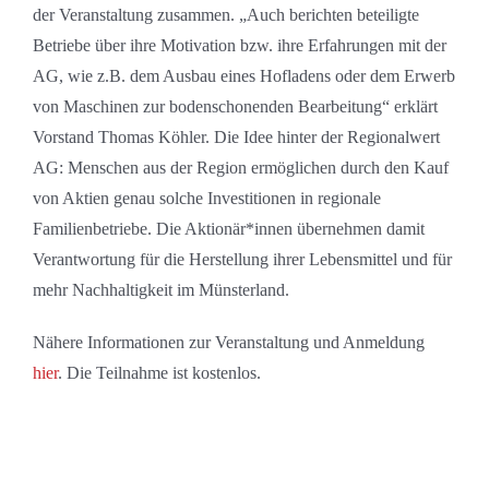
der Veranstaltung zusammen. „Auch berichten beteiligte
Betriebe über ihre Motivation bzw. ihre Erfahrungen mit der
AG, wie z.B. dem Ausbau eines Hofladens oder dem Erwerb
von Maschinen zur bodenschonenden Bearbeitung“ erklärt
Vorstand Thomas Köhler. Die Idee hinter der Regionalwert
AG: Menschen aus der Region ermöglichen durch den Kauf
von Aktien genau solche Investitionen in regionale
Familienbetriebe. Die Aktionär*innen übernehmen damit
Verantwortung für die Herstellung ihrer Lebensmittel und für
mehr Nachhaltigkeit im Münsterland.
Nähere Informationen zur Veranstaltung und Anmeldung
hier
. Die Teilnahme ist kostenlos.