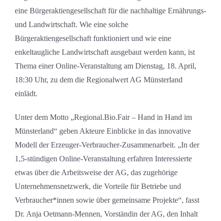
eine Bürgeraktiengesellschaft für die nachhaltige Ernährungs-
und Landwirtschaft. Wie eine solche
Bürgeraktiengesellschaft funktioniert und wie eine
enkeltaugliche Landwirtschaft ausgebaut werden kann, ist
Thema einer Online-Veranstaltung am Dienstag, 18. April,
18:30 Uhr, zu dem die Regionalwert AG Münsterland
einlädt.
Unter dem Motto „Regional.Bio.Fair – Hand in Hand im
Münsterland“ geben Akteure Einblicke in das innovative
Modell der Erzeuger-Verbraucher-Zusammenarbeit. „In der
1,5-stündigen Online-Veranstaltung erfahren Interessierte
etwas über die Arbeitsweise der AG, das zugehörige
Unternehmensnetzwerk, die Vorteile für Betriebe und
Verbraucher*innen sowie über gemeinsame Projekte“, fasst
Dr. Anja Oetmann-Mennen, Vorständin der AG, den Inhalt