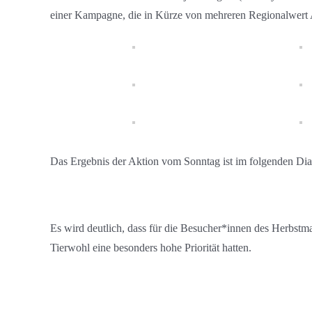
einer Kampagne, die in Kürze von mehreren Regionalwert
Das Ergebnis der Aktion vom Sonntag ist im folgenden Dia
Es wird deutlich, dass für die Besucher*innen des Herbstm
Tierwohl eine besonders hohe Priorität hatten.