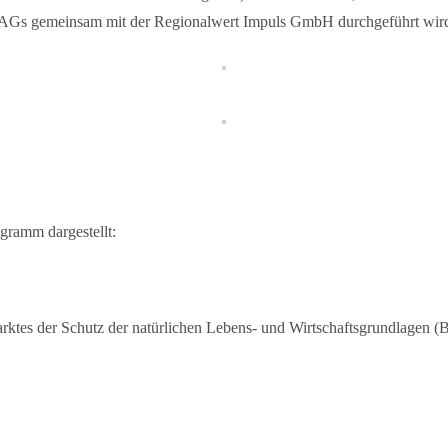
 AGs gemeinsam mit der Regionalwert Impuls GmbH durchgeführt wir
gramm dargestellt:
arktes der Schutz der natürlichen Lebens- und Wirtschaftsgrundlagen (