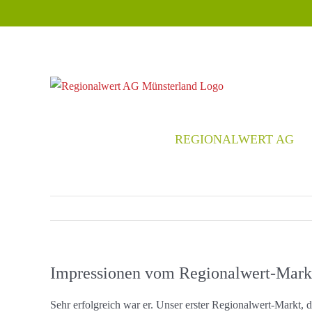
Zum
Inhalt
springen
REGIONALWERT AG
Impressionen vom Regionalwert-Mark
Sehr erfolgreich war er. Unser erster Regionalwert-Markt