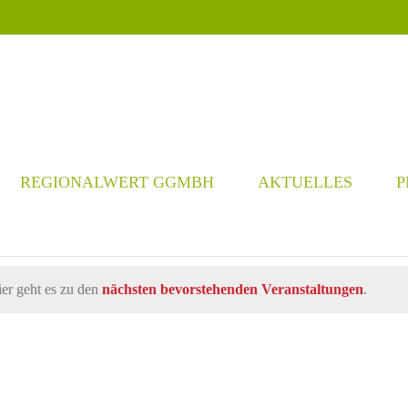
REGIONALWERT GGMBH
AKTUELLES
P
er geht es zu den
nächsten bevorstehenden Veranstaltungen
.