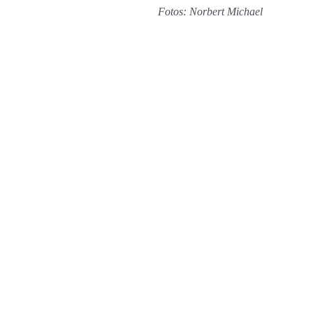
Fotos: Norbert Michael